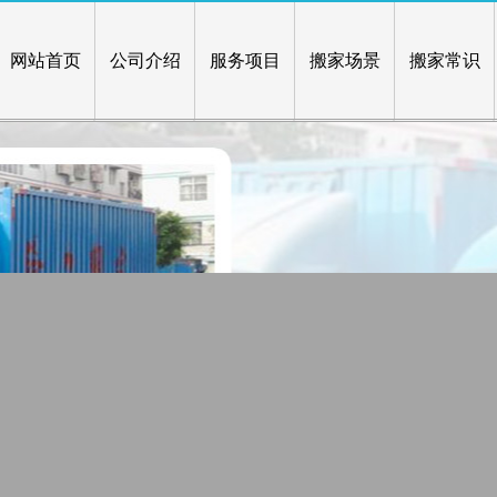
网站首页
公司介绍
服务项目
搬家场景
搬家常识