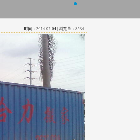
时间：2014-07-04 | 浏览量：8534