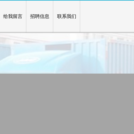
给我留言
招聘信息
联系我们