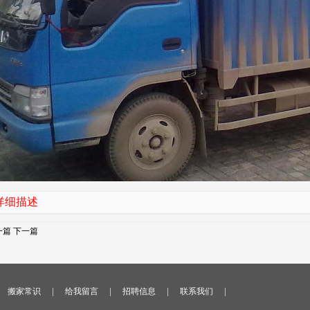
详细描述
一篇
下一篇
|
|
|
|
搬家常识
给我留言
招聘信息
联系我们